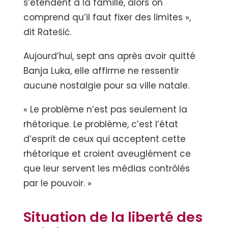
s’étendent à la famille, alors on
comprend qu’il faut fixer des limites »,
dit Ratešić.
Aujourd’hui, sept ans après avoir quitté
Banja Luka, elle affirme ne ressentir
aucune nostalgie pour sa ville natale.
« Le problème n’est pas seulement la
rhétorique. Le problème, c’est l’état
d’esprit de ceux qui acceptent cette
rhétorique et croient aveuglément ce
que leur servent les médias contrôlés
par le pouvoir. »
Situation de la liberté des