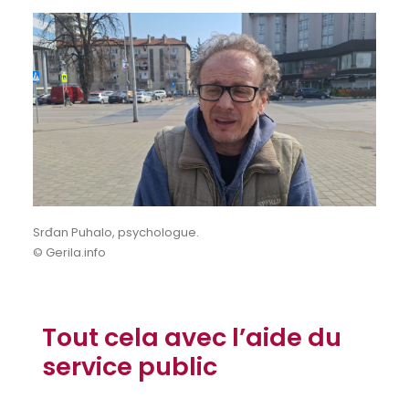
Srđan Puhalo, psychologue.
© Gerila.info
Tout cela avec l’aide du
service public