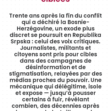
Trente ans après la fin du conflit
qui a déchiré la Bosnie-
Herzégovine, un exode plus
discret se poursuit en Republika
Srpska : celui des voix critiques.
Journalistes, militants et
citoyens sont pris pour cibles
dans des campagnes de
désinformation et de
stigmatisation, relayées par des
médias proches du pouvoir. Une
mécanique qui délégitime, isole
et expose — jusqu’à pousser
certains à fuir, révélant
combien, des décennies après