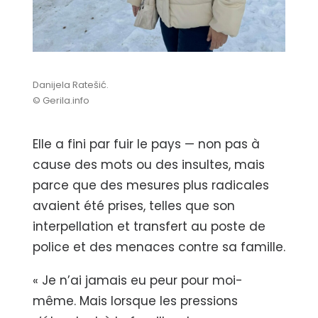
Danijela Ratešić.
© Gerila.info
Elle a fini par fuir le pays — non pas à
cause des mots ou des insultes, mais
parce que des mesures plus radicales
avaient été prises, telles que son
interpellation et transfert au poste de
police et des menaces contre sa famille.
« Je n’ai jamais eu peur pour moi-
même. Mais lorsque les pressions