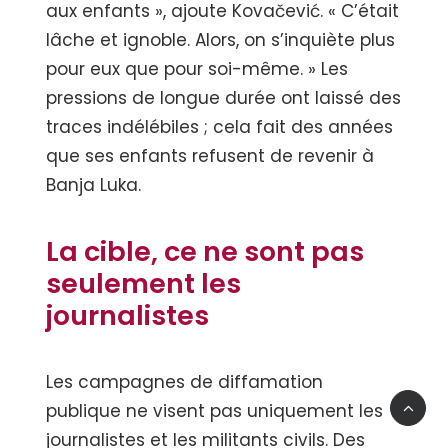
aux enfants », ajoute Kovačević. « C’était
lâche et ignoble. Alors, on s’inquiète plus
pour eux que pour soi-même. » Les
pressions de longue durée ont laissé des
traces indélébiles ; cela fait des années
que ses enfants refusent de revenir à
Banja Luka.
La cible, ce ne sont pas
seulement les
journalistes
Les campagnes de diffamation
publique ne visent pas uniquement les
journalistes et les militants civils. Des