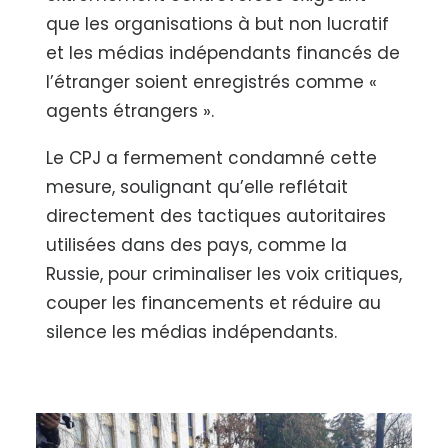
que les organisations à but non lucratif
et les médias indépendants financés de
l’étranger soient enregistrés comme «
agents étrangers ».
Le CPJ a fermement condamné cette
mesure, soulignant qu’elle reflétait
directement des tactiques autoritaires
utilisées dans des pays, comme la
Russie, pour criminaliser les voix critiques,
couper les financements et réduire au
silence les médias indépendants.