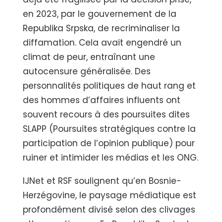
en 2023, par le gouvernement de la
Republika Srpska, de recriminaliser la
diffamation. Cela avait engendré un
climat de peur, entraînant une
autocensure généralisée. Des
personnalités politiques de haut rang et
des hommes d’affaires influents ont
souvent recours à des poursuites dites
SLAPP (Poursuites stratégiques contre la
participation de l’opinion publique) pour
ruiner et intimider les médias et les ONG.
IJNet et RSF soulignent qu’en Bosnie-
Herzégovine, le paysage médiatique est
profondément divisé selon des clivages