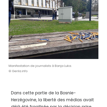
Manifestation de journalists à Banja Luka.
© Gerila.info
Dans cette partie de la Bosnie-
Herzégovine, la liberté des médias avait
déjà été fragilisée par la décision prise,