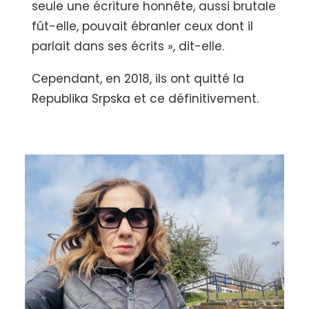
seule une écriture honnête, aussi brutale
fût-elle, pouvait ébranler ceux dont il
parlait dans ses écrits », dit-elle.
Cependant, en 2018, ils ont quitté la
Republika Srpska et ce définitivement.