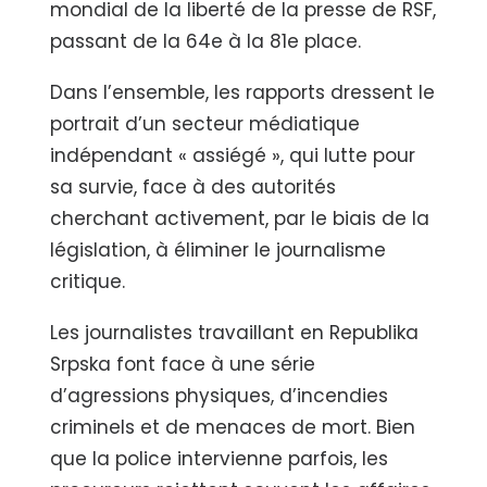
mondial de la liberté de la presse de RSF,
passant de la 64e à la 81e place.
Dans l’ensemble, les rapports dressent le
portrait d’un secteur médiatique
indépendant « assiégé », qui lutte pour
sa survie, face à des autorités
cherchant activement, par le biais de la
législation, à éliminer le journalisme
critique.
Les journalistes travaillant en Republika
Srpska font face à une série
d’agressions physiques, d’incendies
criminels et de menaces de mort. Bien
que la police intervienne parfois, les