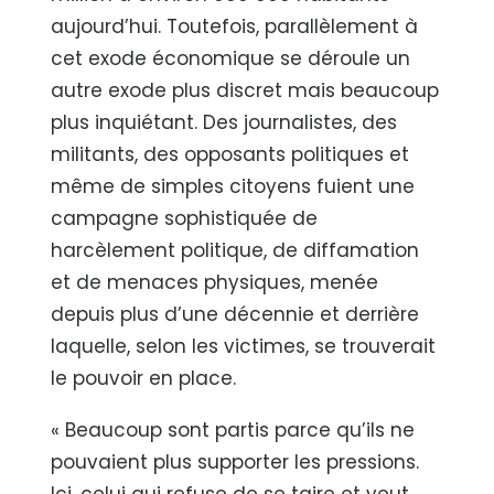
aujourd’hui. Toutefois, parallèlement à
cet exode économique se déroule un
autre exode plus discret mais beaucoup
plus inquiétant. Des journalistes, des
militants, des opposants politiques et
même de simples citoyens fuient une
campagne sophistiquée de
harcèlement politique, de diffamation
et de menaces physiques, menée
depuis plus d’une décennie et derrière
laquelle, selon les victimes, se trouverait
le pouvoir en place.
« Beaucoup sont partis parce qu’ils ne
pouvaient plus supporter les pressions.