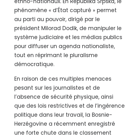
ethno-nationaux. En Republika Srpska, le
phénomène « d’État capturé » permet
au parti au pouvoir, dirigé par le
président Milorad Dodik, de manipuler le
système judiciaire et les médias publics
pour diffuser un agenda nationaliste,
tout en réprimant le pluralisme
démocratique.
En raison de ces multiples menaces
pesant sur les journalistes et de
l’absence de sécurité physique, ainsi
que des lois restrictives et de l’ingérence
politique dans leur travail, la Bosnie-
Herzégovine a récemment enregistré
une forte chute dans le classement