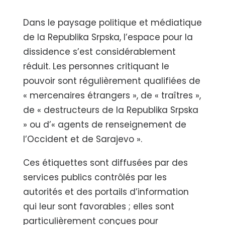
Dans le paysage politique et médiatique
de la Republika Srpska, l’espace pour la
dissidence s’est considérablement
réduit. Les personnes critiquant le
pouvoir sont régulièrement qualifiées de
« mercenaires étrangers », de « traîtres »,
de « destructeurs de la Republika Srpska
» ou d’« agents de renseignement de
l’Occident et de Sarajevo ».
Ces étiquettes sont diffusées par des
services publics contrôlés par les
autorités et des portails d’information
qui leur sont favorables ; elles sont
particulièrement conçues pour