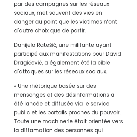
par des campagnes sur les réseaux
sociaux, met souvent des vies en
danger au point que les victimes n’ont
d’autre choix que de partir.
Danijela Ratešić, une militante ayant
participé aux manifestations pour David
Dragičević, a également été la cible
d’attaques sur les réseaux sociaux.
« Une rhétorique basée sur des
mensonges et des désinformations a
été lancée et diffusée via le service
public et les portails proches du pouvoir.
Toute une machinerie était orientée vers
la diffamation des personnes qui