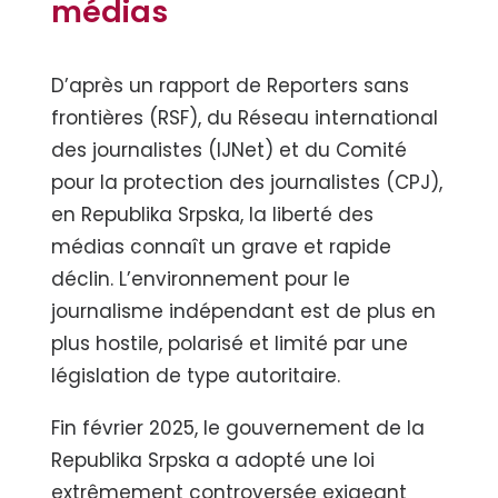
médias
D’après un rapport de Reporters sans
frontières (RSF), du Réseau international
des journalistes (IJNet) et du Comité
pour la protection des journalistes (CPJ),
en Republika Srpska, la liberté des
médias connaît un grave et rapide
déclin. L’environnement pour le
journalisme indépendant est de plus en
plus hostile, polarisé et limité par une
législation de type autoritaire.
Fin février 2025, le gouvernement de la
Republika Srpska a adopté une loi
extrêmement controversée exigeant