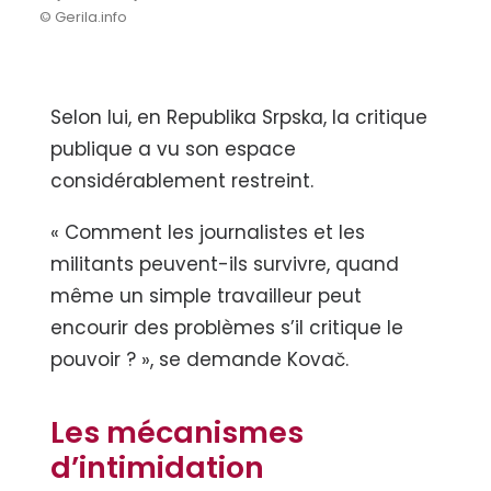
© Gerila.info
Selon lui, en Republika Srpska, la critique
publique a vu son espace
considérablement restreint.
« Comment les journalistes et les
militants peuvent-ils survivre, quand
même un simple travailleur peut
encourir des problèmes s’il critique le
pouvoir ? », se demande Kovač.
Les mécanismes
d’intimidation