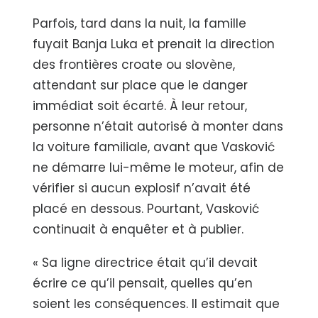
Parfois, tard dans la nuit, la famille
fuyait Banja Luka et prenait la direction
des frontières croate ou slovène,
attendant sur place que le danger
immédiat soit écarté. À leur retour,
personne n’était autorisé à monter dans
la voiture familiale, avant que Vasković
ne démarre lui-même le moteur, afin de
vérifier si aucun explosif n’avait été
placé en dessous. Pourtant, Vasković
continuait à enquêter et à publier.
« Sa ligne directrice était qu’il devait
écrire ce qu’il pensait, quelles qu’en
soient les conséquences. Il estimait que