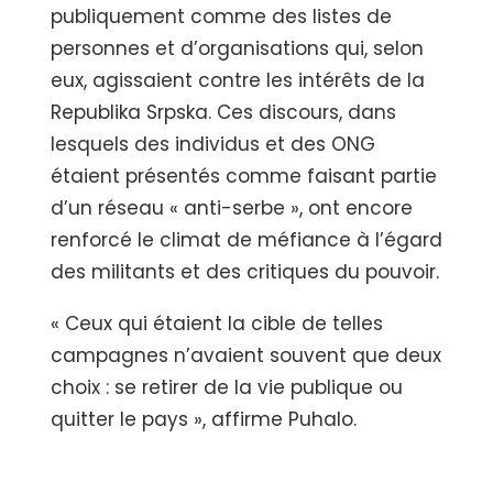
publiquement comme des listes de
personnes et d’organisations qui, selon
eux, agissaient contre les intérêts de la
Republika Srpska. Ces discours, dans
lesquels des individus et des ONG
étaient présentés comme faisant partie
d’un réseau « anti-serbe », ont encore
renforcé le climat de méfiance à l’égard
des militants et des critiques du pouvoir.
« Ceux qui étaient la cible de telles
campagnes n’avaient souvent que deux
choix : se retirer de la vie publique ou
quitter le pays », affirme Puhalo.