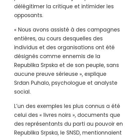
délégitimer la critique et intimider les
opposants.
« Nous avons assisté à des campagnes
entières, au cours desquelles des
individus et des organisations ont été
désignés comme ennemis de la
Republika Srpska et de son peuple, sans
aucune preuve sérieuse », explique
Srđan Puhalo, psychologue et analyste
social.
L’un des exemples les plus connus a été
celui des « livres noirs », documents que
des représentants du parti au pouvoir en
Republika Srpska, le SNSD, mentionnaient