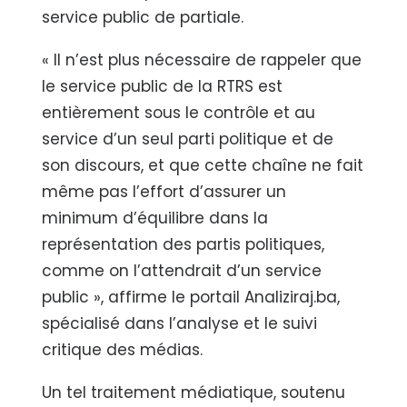
service public de partiale.
« Il n’est plus nécessaire de rappeler que
le service public de la RTRS est
entièrement sous le contrôle et au
service d’un seul parti politique et de
son discours, et que cette chaîne ne fait
même pas l’effort d’assurer un
minimum d’équilibre dans la
représentation des partis politiques,
comme on l’attendrait d’un service
public », affirme le portail Analiziraj.ba,
spécialisé dans l’analyse et le suivi
critique des médias.
Un tel traitement médiatique, soutenu