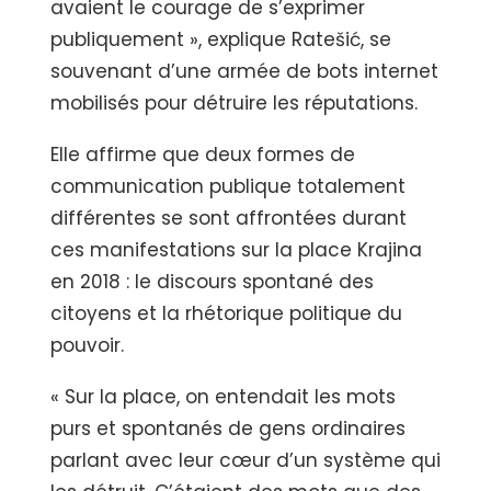
avaient le courage de s’exprimer
publiquement », explique Ratešić, se
souvenant d’une armée de bots internet
mobilisés pour détruire les réputations.
Elle affirme que deux formes de
communication publique totalement
différentes se sont affrontées durant
ces manifestations sur la place Krajina
en 2018 : le discours spontané des
citoyens et la rhétorique politique du
pouvoir.
« Sur la place, on entendait les mots
purs et spontanés de gens ordinaires
parlant avec leur cœur d’un système qui