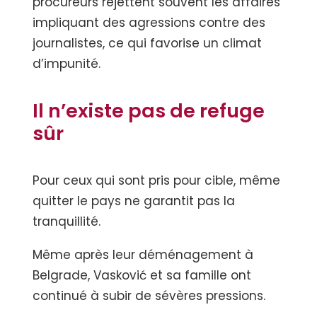
procureurs rejettent souvent les affaires
impliquant des agressions contre des
journalistes, ce qui favorise un climat
d’impunité.
Il n’existe pas de refuge
sûr
Pour ceux qui sont pris pour cible, même
quitter le pays ne garantit pas la
tranquillité.
Même après leur déménagement à
Belgrade, Vasković et sa famille ont
continué à subir de sévères pressions.