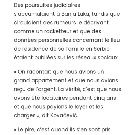
Des poursuites judiciaires
s’accumulaient à Banja Luka, tandis que
circulaient des rumeurs le décrivant
comme un racketteur et que des
données personnelles concernant le lieu
de résidence de sa famille en Serbie
étaient publiées sur les réseaux sociaux.
« On racontait que nous avions un
grand appartement et que nous avions
reçu de l’argent. La vérité, c’est que nous
avons été locataires pendant cinq ans
et que nous payions le loyer et les
charges », dit Kovačević.
« Le pire, c’est quand ils s’en sont pris