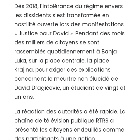
Dès 2018, l’intolérance du régime envers
les dissidents s’est transformée en
hostilité ouverte lors des manifestations
« Justice pour David ». Pendant des mois,
des milliers de citoyens se sont
rassemblés quotidiennement à Banja
Luka, sur la place centrale, la place
Krajina, pour exiger des explications
concernant le meurtre non élucidé de
David Dragičević, un étudiant de vingt et
un ans.
La réaction des autorités a été rapide. La
chaîne de télévision publique RTRS a
présenté les citoyens endeuillés comme
des participants à une action