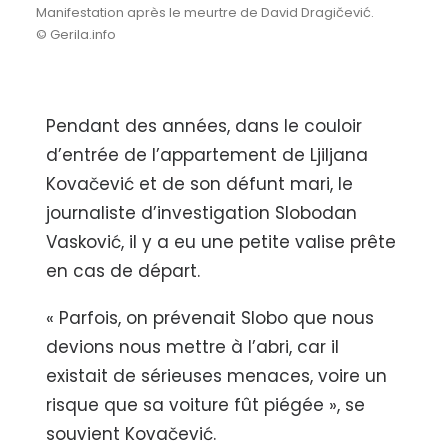
Manifestation après le meurtre de David Dragičević.
© Gerila.info
Pendant des années, dans le couloir
d’entrée de l’appartement de Ljiljana
Kovačević et de son défunt mari, le
journaliste d’investigation Slobodan
Vasković, il y a eu une petite valise prête
en cas de départ.
« Parfois, on prévenait Slobo que nous
devions nous mettre à l’abri, car il
existait de sérieuses menaces, voire un
risque que sa voiture fût piégée », se
souvient Kovačević.