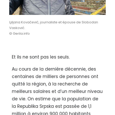
Ljiljana Kovačević, journaliste et épouse de Slobodan
Vasković.
© Gerila.info
Et ils ne sont pas les seuls.
Au cours de la dernière décennie, des
centaines de milliers de personnes ont
quitté la région, à la recherche de
meilleurs salaires et d’un meilleur niveau
de vie. On estime que la population de
la Republika Srpska est passée de 1,1
million à environ 900 000 habitants