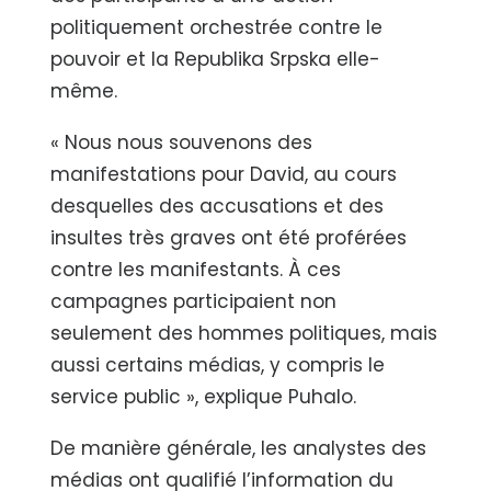
politiquement orchestrée contre le
pouvoir et la Republika Srpska elle-
même.
« Nous nous souvenons des
manifestations pour David, au cours
desquelles des accusations et des
insultes très graves ont été proférées
contre les manifestants. À ces
campagnes participaient non
seulement des hommes politiques, mais
aussi certains médias, y compris le
service public », explique Puhalo.
De manière générale, les analystes des
médias ont qualifié l’information du